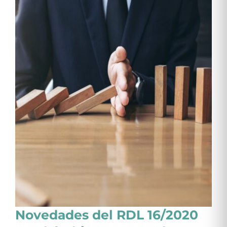
Novedades del RDL 16/2020