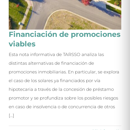
Financiación de promociones
viables
Esta nota informativa de TARSSO analiza las
distintas alternativas de financiación de
promociones inmobiliarias. En particular, se explora
el caso de los solares ya financiados por vía
hipotecaria a través de la concesión de préstamo
promotor y se profundiza sobre los posibles riesgos
en caso de insolvencia o de concurrencia de otros
[...]