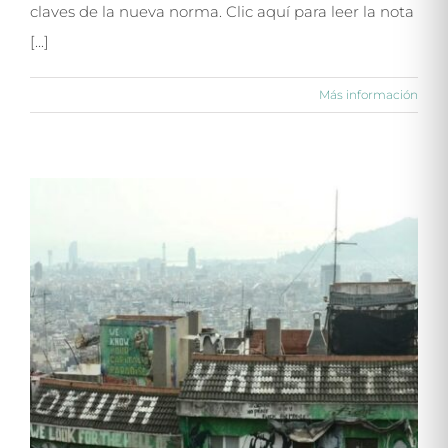
claves de la nueva norma. Clic aquí para leer la nota
[...]
Más información