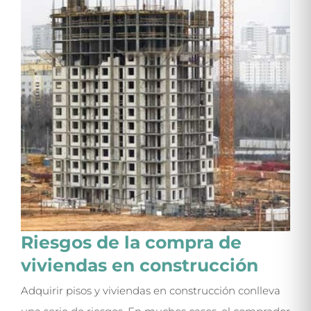
Riesgos de la compra de
viviendas en construcción
Adquirir pisos y viviendas en construcción conlleva