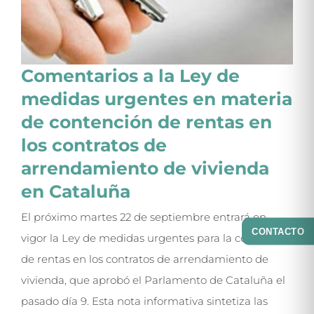
Comentarios a la Ley de
medidas urgentes en materia
de contención de rentas en
los contratos de
arrendamiento de vivienda
en Cataluña
El próximo martes 22 de septiembre entrará en
CONTACTO
vigor la Ley de medidas urgentes para la contención
de rentas en los contratos de arrendamiento de
vivienda, que aprobó el Parlamento de Cataluña el
pasado día 9. Esta nota informativa sintetiza las