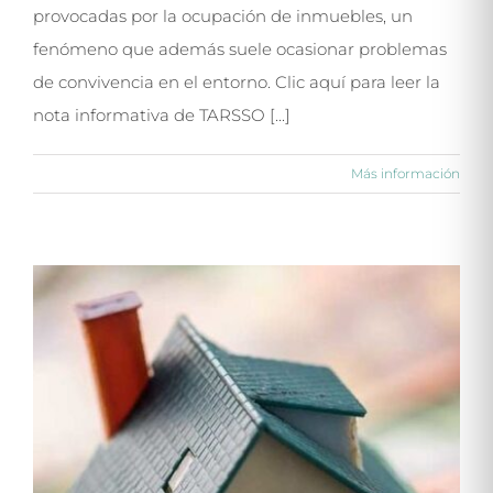
provocadas por la ocupación de inmuebles, un
fenómeno que además suele ocasionar problemas
de convivencia en el entorno. Clic aquí para leer la
nota informativa de TARSSO [...]
Más información