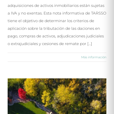
adquisiciones de activos inmobiliarios están sujetas
a IVA y no exentas. Esta nota informativa de TARSSO
tiene el objetivo de determinar los criterios de
aplicación sobre la tributación de las daciones en
pago, compras de activos, adjudicaciones judiciales
o extrajudiciales y cesiones de remate por [...]
Más información