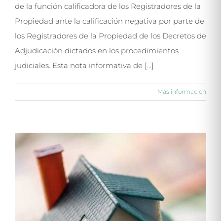
de la función calificadora de los Registradores de la
Propiedad ante la calificación negativa por parte de
los Registradores de la Propiedad de los Decretos de
Adjudicación dictados en los procedimientos
judiciales. Esta nota informativa de [...]
Más información