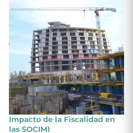
Impacto de la Fiscalidad en
las SOCIMI