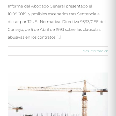
Informe del Abogado General presentado el
10.09.2019, y posibles escenarios tras Sentencia a
dictar por TJUE. Normativa: Directiva 93/13/CEE del
Consejo, de 5 de Abril de 1993 sobre las cláusulas
abusivas en los contratos [...]
Más información