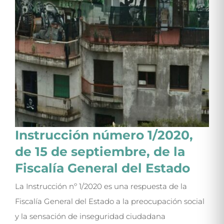
Instrucción número 1/2020,
de 15 de septiembre, de la
Fiscalía General del Estado
La Instrucción nº 1/2020 es una respuesta de la
Fiscalía General del Estado a la preocupación social
y la sensación de inseguridad ciudadana