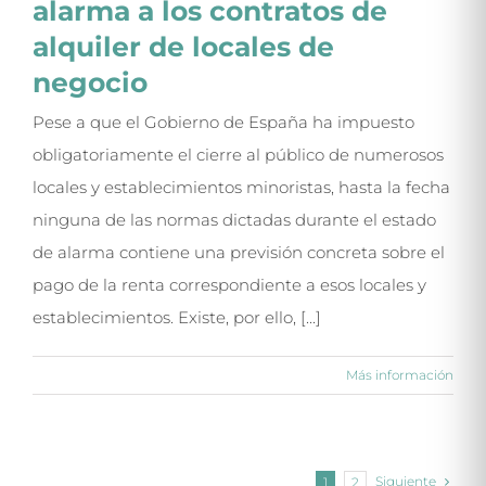
alarma a los contratos de
alquiler de locales de
negocio
Pese a que el Gobierno de España ha impuesto
obligatoriamente el cierre al público de numerosos
locales y establecimientos minoristas, hasta la fecha
ninguna de las normas dictadas durante el estado
de alarma contiene una previsión concreta sobre el
pago de la renta correspondiente a esos locales y
establecimientos. Existe, por ello, [...]
Más información
Siguiente
1
2