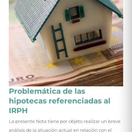
Problemática de las
hipotecas referenciadas al
IRPH
La presente Nota tiene por objeto realizar un breve
análisis de la situación actual en relación con el