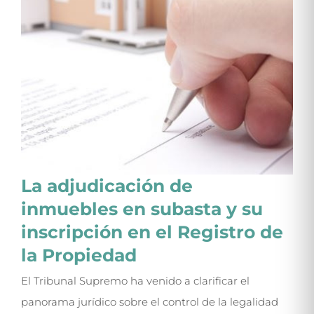
La adjudicación de
inmuebles en subasta y su
inscripción en el Registro de
la Propiedad
El Tribunal Supremo ha venido a clarificar el
panorama jurídico sobre el control de la legalidad