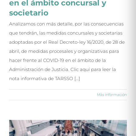
en el ámbito concursal y
societario
Analizamos con más detalle, por las consecuencias
que tendrán, las medidas concursales y societarias
adoptadas por el Real Decreto-ley 16/2020, de 28 de
abril, de medidas procesales y organizativas para
hacer frente al COVID-19 en el ámbito de la
Administración de Justicia. Clic aquí para leer la
nota informativa de TARSSO [...]
Más información