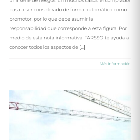
una serie de riesgos. En muchos casos, el comprador
pasa a ser considerado de forma automática como
promotor, por lo que debe asumir la
responsabilidad que corresponde a esta figura. Por
medio de esta nota informativa, TARSSO te ayuda a
conocer todos los aspectos de [...]
Más información