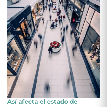
Así afecta el estado de