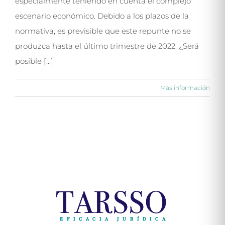
especialmente teniendo en cuenta el complejo
escenario económico. Debido a los plazos de la
normativa, es previsible que este repunte no se
produzca hasta el último trimestre de 2022. ¿Será
posible [...]
Más información