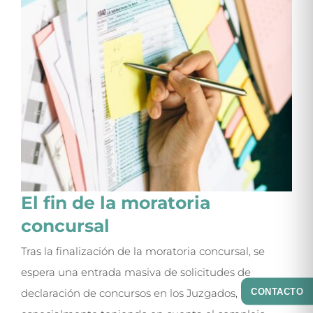
El fin de la moratoria
concursal
Tras la finalización de la moratoria concursal, se
espera una entrada masiva de solicitudes de
CONTACTO
declaración de concursos en los Juzgados,