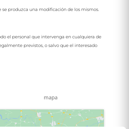
 se produzca una modificación de los mismos.
do el personal que intervenga en cualquiera de
egalmente previstos, o salvo que el interesado
mapa