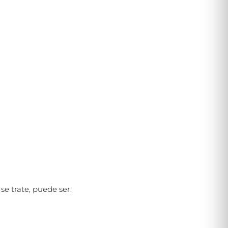
e trate, puede ser: