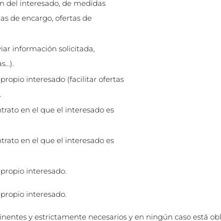
ión del interesado, de medidas
as de encargo, ofertas de
viar información solicitada,
s…).
propio interesado (facilitar ofertas
.
trato en el que el interesado es
trato en el que el interesado es
 propio interesado.
 propio interesado.
inentes y estrictamente necesarios y en ningún caso está obl