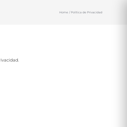
Home
Política de Privacidad
rivacidad.