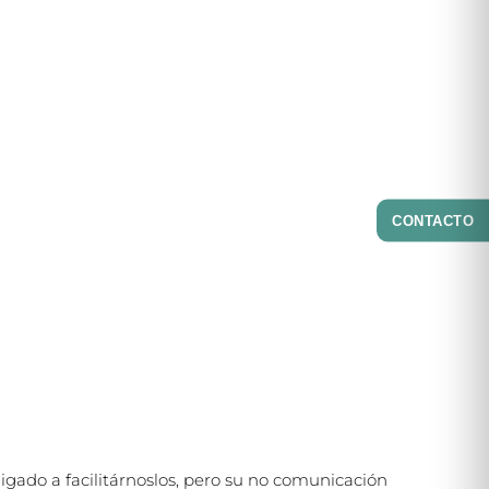
CONTACTO
igado a facilitárnoslos, pero su no comunicación