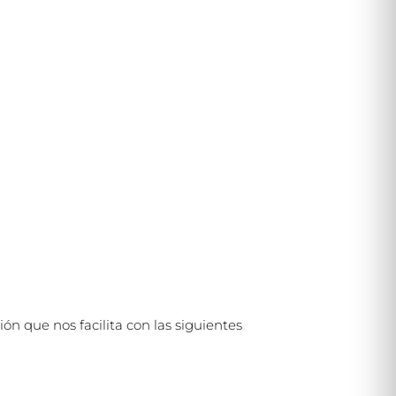
 que nos facilita con las siguientes