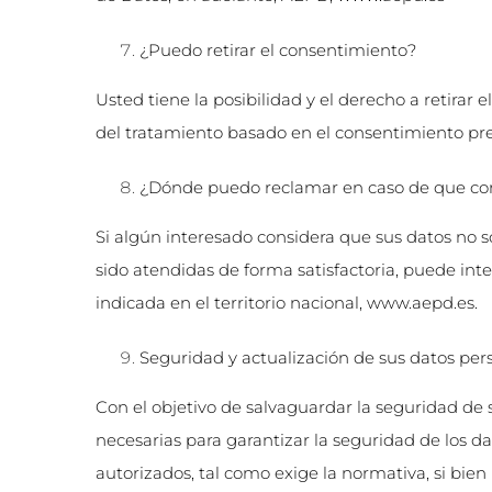
¿Puedo retirar el consentimiento?
Usted tiene la posibilidad y el derecho a retirar 
del tratamiento basado en el consentimiento prev
¿Dónde puedo reclamar en caso de que con
Si algún interesado considera que sus datos no
sido atendidas de forma satisfactoria, puede in
indicada en el territorio nacional,
www.aepd.es
.
Seguridad y actualización de sus datos per
Con el objetivo de salvaguardar la seguridad de
necesarias para garantizar la seguridad de los da
autorizados, tal como exige la normativa, si bien