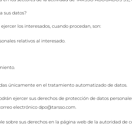
ta sus datos?
ejercer los interesados, cuando procedan, son:
sonales relativos al interesado.
amiento.
adas únicamente en el tratamiento automatizado de datos.
podrán ejercer sus derechos de protección de datos personale
orreo electrónico
dpo@tarsso.com
.
le sobre sus derechos en la página web de la autoridad de c