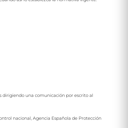
s dirigiendo una comunicación por escrito al
ontrol nacional, Agencia Española de Protección