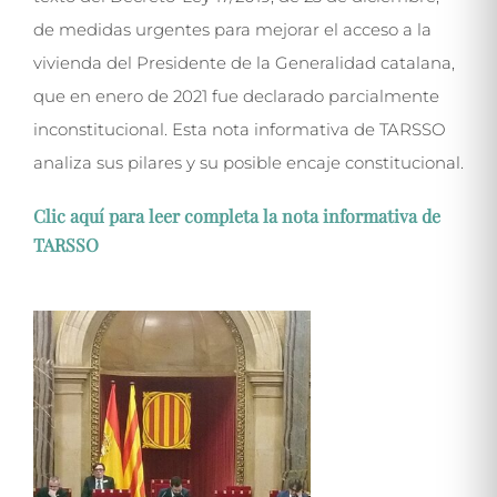
de medidas urgentes para mejorar el acceso a la
vivienda del Presidente de la Generalidad catalana,
que en enero de 2021 fue declarado parcialmente
inconstitucional. Esta nota informativa de TARSSO
analiza sus pilares y su posible encaje constitucional.
Clic aquí para leer completa la nota informativa de
TARSSO