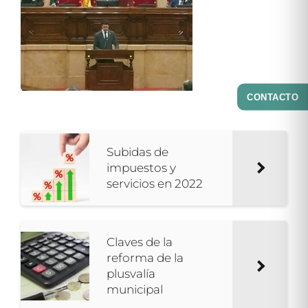
CONTACTO
Subidas de
impuestos y
servicios en 2022
Claves de la
reforma de la
plusvalía
municipal