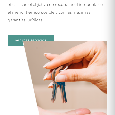
eficaz, con el objetivo de recuperar el inmueble en
el menor tiempo posible y con las máximas
garantías jurídicas.
ver más servicios