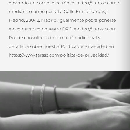
enviando un correo electrónico a dpo@tarsso.com o
mediante correo postal a Calle Emilio Vargas, 1,
Madrid, 28043, Madrid. Igualmente podrá ponerse
en contacto con nuestro DPO en dpo@tarsso.com.
Puede consultar la información adicional y
detallada sobre nuestra Política de Privacidad en
https://www.tarsso.com/politica-de-privacidad/