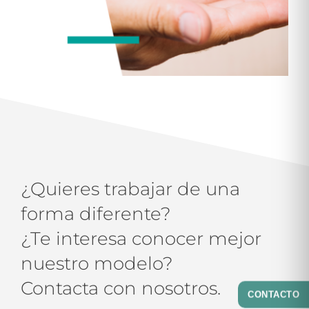
¿Quieres trabajar de una
forma diferente?
¿Te interesa conocer mejor
nuestro modelo?
Contacta con nosotros.
CONTACTO