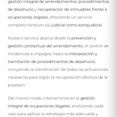
gestión integral de arrendamientos
,
procedimientos
de desahucio
y
recuperación de inmuebles frente a
ocupaciones ilegales
, ofreciendo un servicio
completo tanto en vía
judicial como extrajudicial
.
Nuestro servicio abarca desde la
prevención y
gestión contractual del arrendamiento
, el control de
incidencias e impagos, hasta la
interposición y
tramitación de procedimientos de desahucio
,
incluyendo la coordinación de todas las actuaciones
necesarias para lograr la recuperación efectiva de la
posesión.
Del mismo modo, intervenimos en la
gestión
integral de ocupaciones ilegales
, analizando cada
caso para aplicar la estrategia más adecuada y