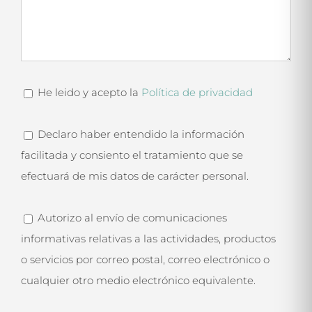
He leido y acepto la
Política de privacidad
Declaro haber entendido la información
facilitada y consiento el tratamiento que se
efectuará de mis datos de carácter personal.
Autorizo al envío de comunicaciones
informativas relativas a las actividades, productos
o servicios por correo postal, correo electrónico o
cualquier otro medio electrónico equivalente.