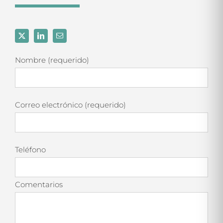
Nombre (requerido)
Correo electrónico (requerido)
Teléfono
Comentarios