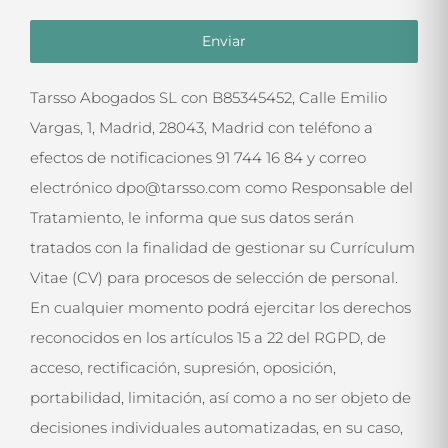
Tarsso Abogados SL con B85345452, Calle Emilio
Vargas, 1, Madrid, 28043, Madrid con teléfono a
efectos de notificaciones 91 744 16 84 y correo
electrónico dpo@tarsso.com como Responsable del
Tratamiento, le informa que sus datos serán
tratados con la finalidad de gestionar su Currículum
Vitae (CV) para procesos de selección de personal.
En cualquier momento podrá ejercitar los derechos
reconocidos en los artículos 15 a 22 del RGPD, de
acceso, rectificación, supresión, oposición,
portabilidad, limitación, así como a no ser objeto de
decisiones individuales automatizadas, en su caso,