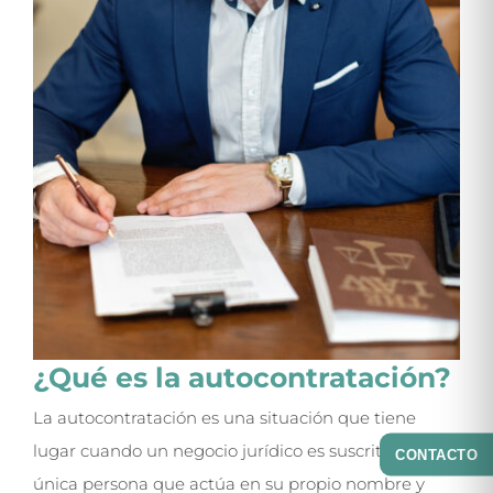
¿Qué es la autocontratación?
La autocontratación es una situación que tiene
lugar cuando un negocio jurídico es suscrito por una
CONTACTO
única persona que actúa en su propio nombre y