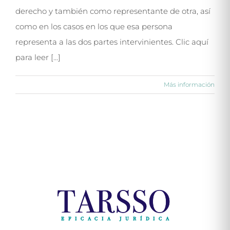
derecho y también como representante de otra, así
como en los casos en los que esa persona
representa a las dos partes intervinientes. Clic aquí
para leer [...]
Más información