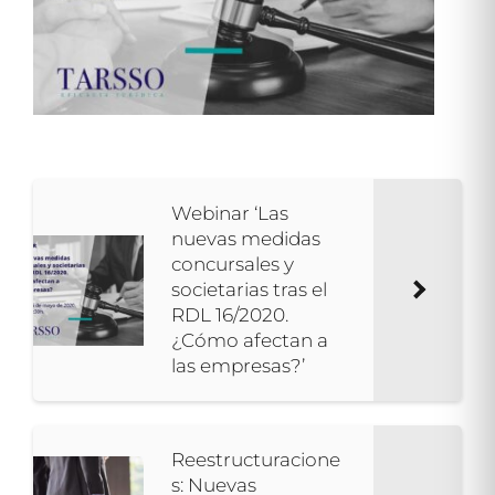
Webinar ‘Las
nuevas medidas
concursales y
societarias tras el
RDL 16/2020.
¿Cómo afectan a
las empresas?’
Reestructuracione
s: Nuevas