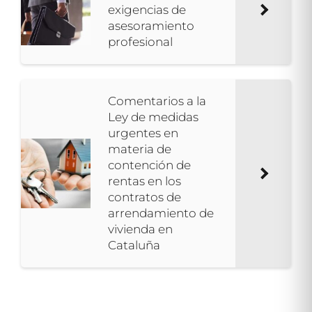
exigencias de
asesoramiento
profesional
Comentarios a la
Ley de medidas
urgentes en
materia de
contención de
rentas en los
contratos de
arrendamiento de
vivienda en
Cataluña