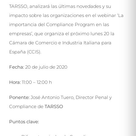
TARSSO, analizará las últimas novedades y su
impacto sobre las organizaciones en el webinar ‘La
importancia del Compliance Program en las
empresas’, que organiza el próximo lunes 20 la
Cámara de Comercio e Industria Italiana para
España (CCIS).
Fecha
:
20 de julio de 2020
Hora
:
11:00 – 12:00 h
Ponente
:
José Antonio Tuero, Director Penal y
Compliance de
TARSSO
Puntos clave
: