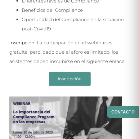
Diferentes niveles de Compliance
Beneficios del Compliance
Oportunidad del Compliance en la situación
post-Covid19
Inscripción
: La participación en el webinar es
gratuita, pero, dado que el aforo es limitado, los
asistentes deben inscribirse en el siguiente enlace:
Inscripción
CONTACTO