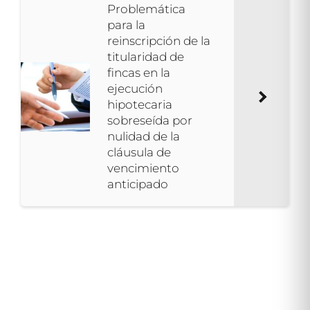
Problemática
para la
reinscripción de la
titularidad de
fincas en la
ejecución
hipotecaria
sobreseída por
nulidad de la
cláusula de
vencimiento
anticipado