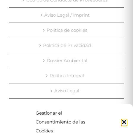
Aviso Legal / Imprint
Política de cookies
Política de Privacidad
Dossier Ambiental
Política Integral
Aviso Legal
Gestionar el
MAPA
Consentimiento de las
Cookies