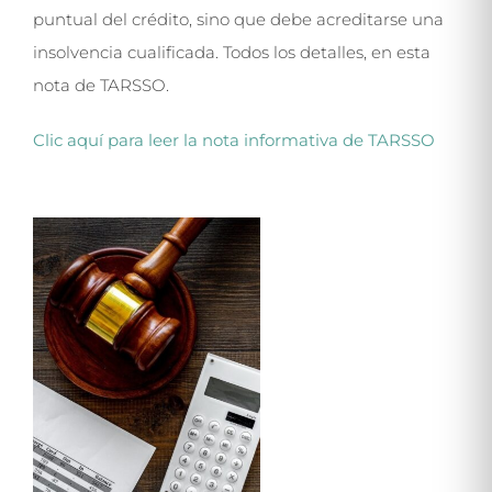
puntual del crédito, sino que debe acreditarse una
insolvencia cualificada. Todos los detalles, en esta
nota de TARSSO.
Clic aquí para leer la nota informativa de TARSSO