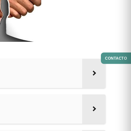
CONTACTO