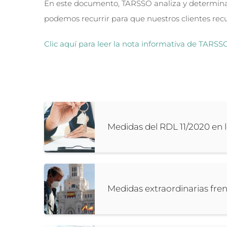
En este documento, TARSSO analiza y determina
podemos recurrir para que nuestros clientes rec
Clic aquí para leer la nota informativa de TARSS
Medidas del RDL 11/2020 en 
Medidas extraordinarias fren