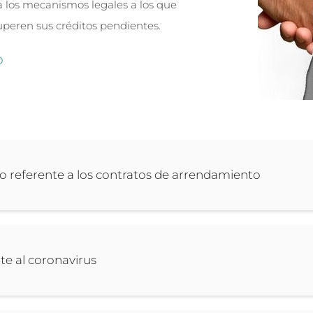
 los mecanismos legales a los que
uperen sus créditos pendientes.
O
lo referente a los contratos de arrendamiento
te al coronavirus