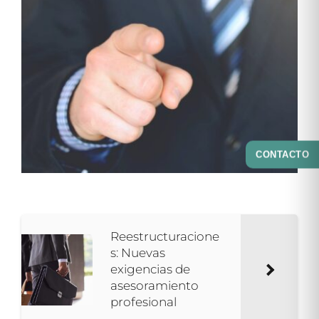
CONTACTO
Reestructuracione
s: Nuevas
exigencias de
asesoramiento
profesional