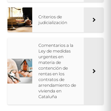
Criterios de
judicialización
Comentarios a la
Ley de medidas
urgentes en
materia de
contención de
rentas en los
contratos de
arrendamiento de
vivienda en
Cataluña