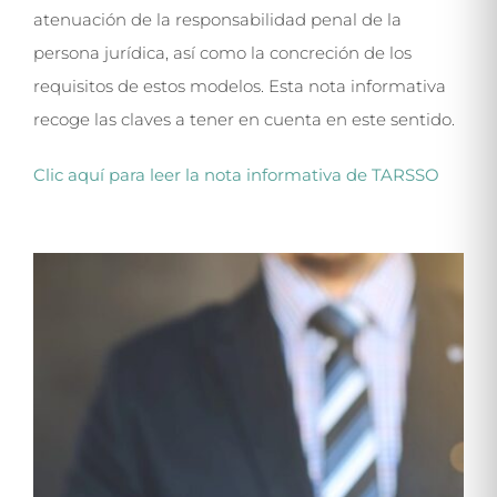
atenuación de la responsabilidad penal de la
persona jurídica, así como la concreción de los
requisitos de estos modelos. Esta nota informativa
recoge las claves a tener en cuenta en este sentido.
Clic aquí para leer la nota informativa de TARSSO