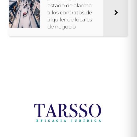
estado de alarma
a los contratos de
alquiler de locales
de negocio