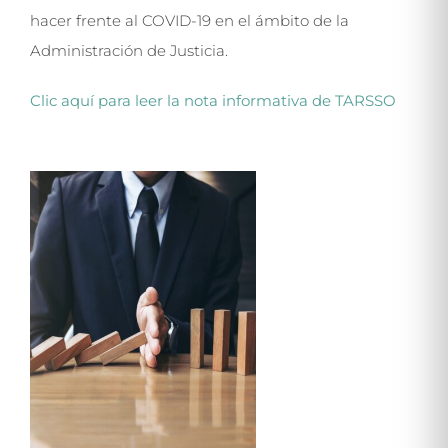
hacer frente al COVID-19 en el ámbito de la
Administración de Justicia.
Clic aquí para leer la nota informativa de TARSSO