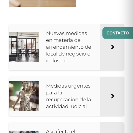
Nuevas medidas
CONTACTO
en materia de
arrendamiento de
local de negocio o
industria
Medidas urgentes
para la
recuperación de la
actividad judicial
Así afecta el