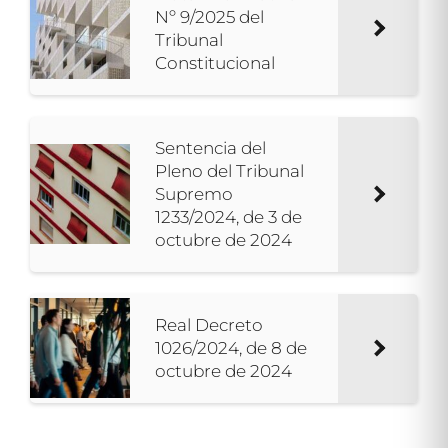
Nº 9/2025 del
Tribunal
Constitucional
Sentencia del
Pleno del Tribunal
Supremo
1233/2024, de 3 de
octubre de 2024
Real Decreto
1026/2024, de 8 de
octubre de 2024