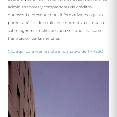
administradores y compradores de créditos
dudosos. La presente nota informativa recoge un
primer análisis de su alcance normativo e impacto
sobre agentes implicados una vez que finalice su
tramitación parlamentaria.
Clic aquí para leer la nota informativa de TARSSO