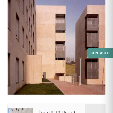
CONTACTO
Nota informativa