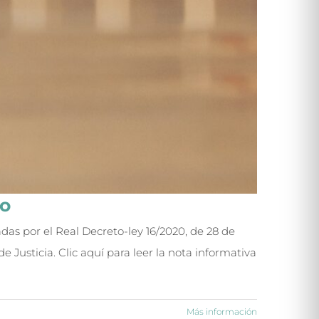
io
das por el Real Decreto-ley 16/2020, de 28 de
 Justicia. Clic aquí para leer la nota informativa
Más información