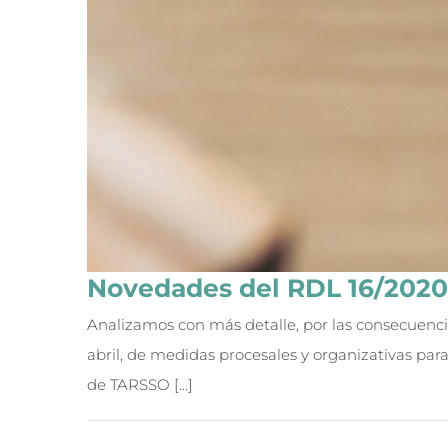
Novedades del RDL 16/2020 
Analizamos con más detalle, por las consecuencia
abril, de medidas procesales y organizativas para
de TARSSO [...]