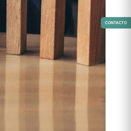
CONTACTO